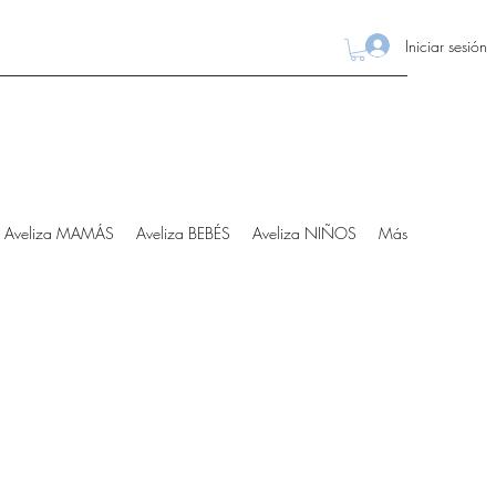
Iniciar sesión
Aveliza MAMÁS
Aveliza BEBÉS
Aveliza NIÑOS
Más