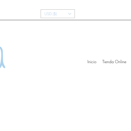
USD ($)
Inicio
Tienda Online