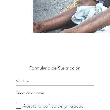
Formulario de Suscripción
Acepto la política de privacidad.