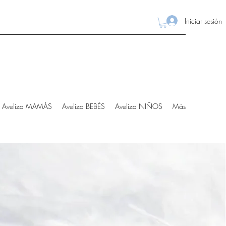
Iniciar sesión
Aveliza MAMÁS
Aveliza BEBÉS
Aveliza NIÑOS
Más