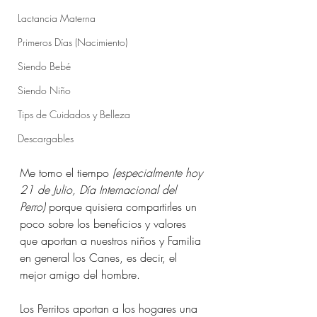
Lactancia Materna
Primeros Días (Nacimiento)
Siendo Bebé
Siendo Niño
Tips de Cuidados y Belleza
Descargables
Me tomo el tiempo 
(especialmente hoy 
21 de Julio, Día Internacional del 
Perro)
 porque quisiera compartirles un 
poco sobre los beneficios y valores 
que aportan a nuestros niños y Familia 
en general los Canes, es decir, el 
mejor amigo del hombre.
Los Perritos aportan a los hogares una 