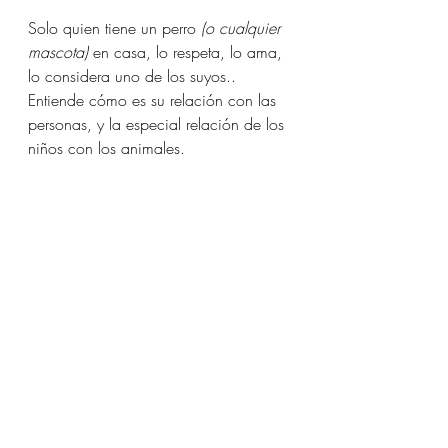
Solo quien tiene un perro 
(o cualquier 
mascota)
 en casa, lo respeta, lo ama, 
lo considera uno de los suyos.. 
Entiende cómo es su relación con las 
personas, y la especial relación de los 
niños con los animales.