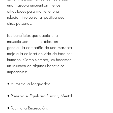
una mascota encuentran menos 
dificultades para mantener una 
relación interpersonal positiva que 
otras personas.
Los beneficios que aporta una 
mascota son innumerables, en 
general, la compañía de una mascota 
mejora la calidad de vida de todo ser 
humano. Como siempre, les hacemos 
un resumen de algunos beneficios 
importantes:
• Aumenta la Longevidad.
• Preserva el Equilibrio Físico y Mental.
• Facilita la Recreación.