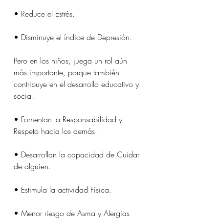
• Reduce el Estrés.
• Disminuye el índice de Depresión.
Pero en los niños, juega un rol aún 
más importante, porque también 
contribuye en el desarrollo educativo y 
social. 
• Fomentan la Responsabilidad y 
Respeto hacia los demás.
• Desarrollan la capacidad de Cuidar 
de alguien.
• Estimula la actividad Física.
• Menor riesgo de Asma y Alergias 