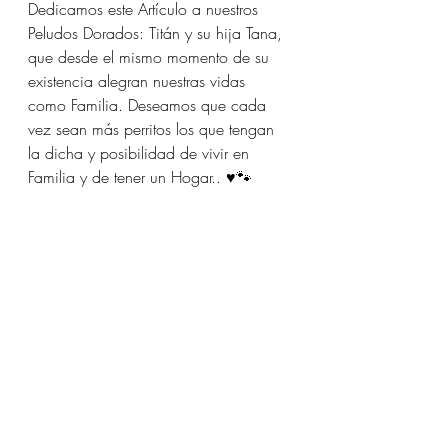
Dedicamos este Artículo a nuestros 
Peludos Dorados: Titán y su hija Tana, 
que desde el mismo momento de su 
existencia alegran nuestras vidas 
como Familia. Deseamos que cada 
vez sean más perritos los que tengan 
la dicha y posibilidad de vivir en 
Familia y de tener un Hogar.. ♥️🐾