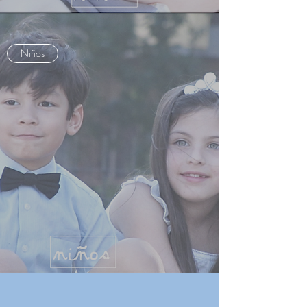
Niños