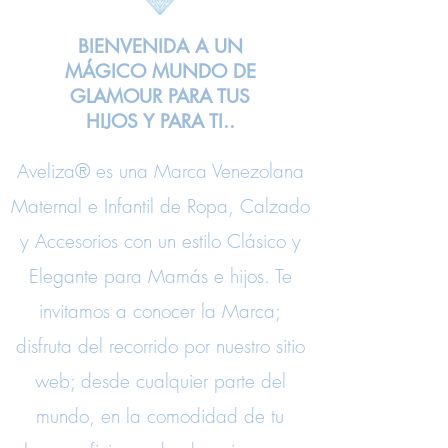
BIENVENIDA A UN
MÁGICO MUNDO DE
GLAMOUR PARA TUS
HIJOS Y PARA TI..
Aveliza® es una Marca Venezolana
Maternal e Infantil de Ropa, Calzado
y Accesorios con un estilo Clásico y
Elegante para Mamás e hijos. Te
invitamos a conocer la Marca;
disfruta del recorrido por nuestro sitio
web; desde cualquier parte del
mundo, en la comodidad de tu