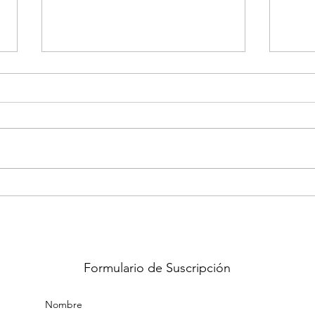
Banco de Leche
Masti
Formulario de Suscripción