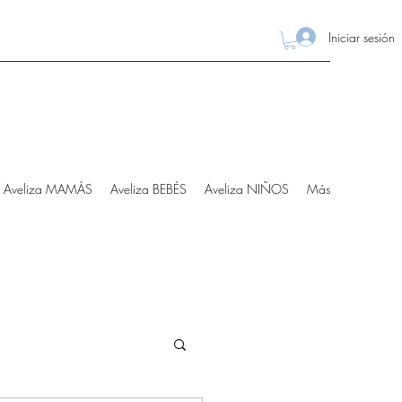
Iniciar sesión
Aveliza MAMÁS
Aveliza BEBÉS
Aveliza NIÑOS
Más