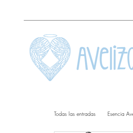
Todas las entradas
Esencia Av