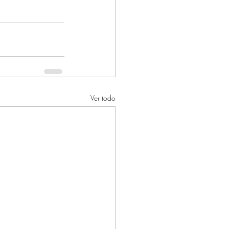
Ver todo